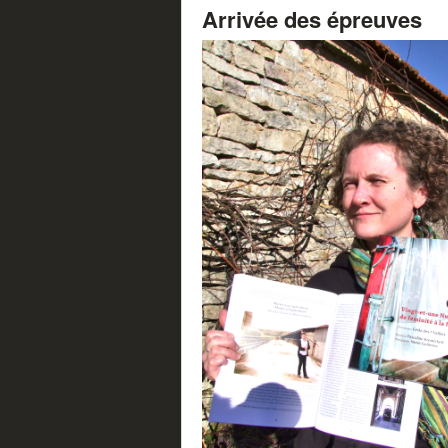
Arrivée des épreuves