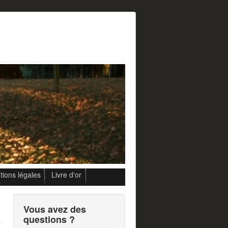
ions légales
Livre d'or
Vous avez des
questions ?