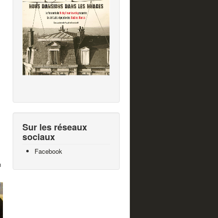
Sur les réseaux
sociaux
Facebook
n