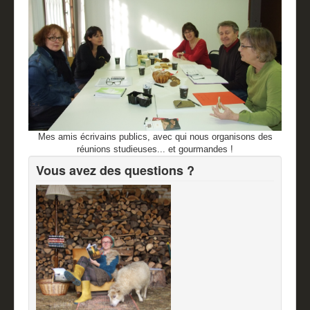
Mes amis écrivains publics, avec qui nous organisons des
réunions studieuses... et gourmandes !
Vous avez des questions ?