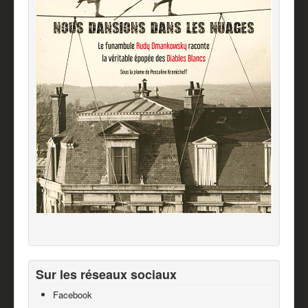
Sur les réseaux sociaux
Facebook