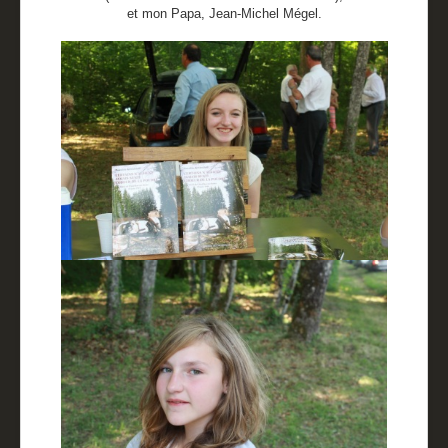
et mon Papa, Jean-Michel Mégel.