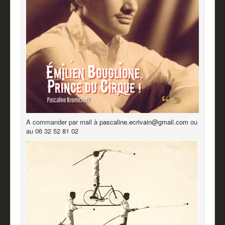
A commander par mail à
pascaline.ecrivain@gmail.com
ou
au 06 32 52 81 02