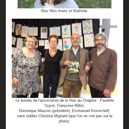
Mes filles Anaïs et Mathilde.
Le bureau de l'association de la Voix au Chapitre : Paulette
Guyot, Françoise Millot,
Dominique Masson (président),
Emmanuel Kromicheff,
sans oublier Christine Mignard (que l'on ne voit pas sur la
photo).