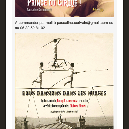
A commander par mail à
pascaline.ecrivain@gmail.com
ou
au 06 32 52 81 02