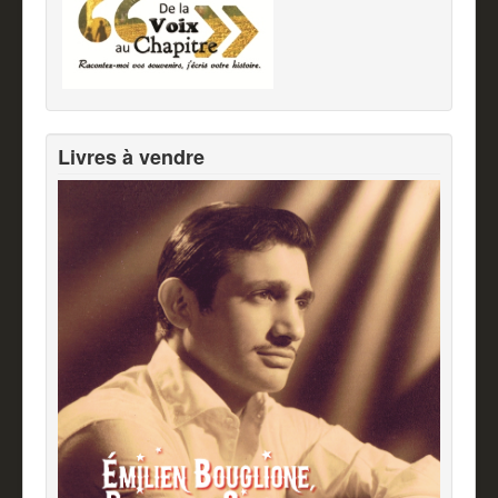
Livres à vendre