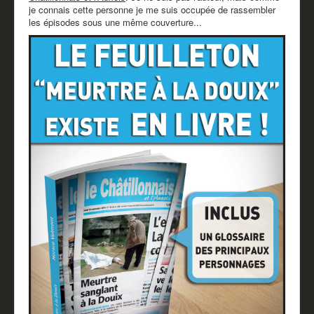
Partenaires
je connais cette personne je me suis occupée de rassembler
les épisodes sous une même couverture...
Revue de presse
Mentions légales
Livre d'or