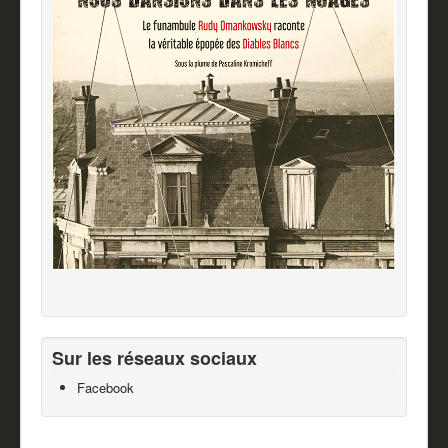
Sur les réseaux sociaux
Facebook