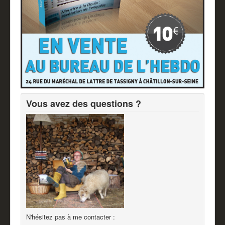
Vous avez des questions ?
N'hésitez pas à me contacter :