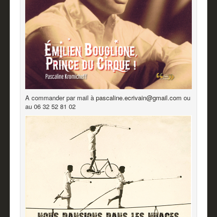
A commander par mail à
pascaline.ecrivain@gmail.com
ou
au 06 32 52 81 02